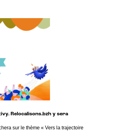
ivy. Relocalisons.bzh y sera
era sur le thème « Vers la trajectoire