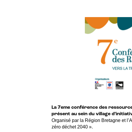
La 7eme conférence des ressources 
présent au sein du village d’initiati
Organisé par la Région Bretagne et l’A
zéro déchet 2040 ».