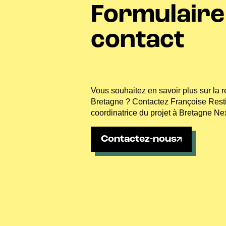
Formulaire
contact
Vous souhaitez en savoir plus sur la r
Bretagne ? Contactez Françoise Restif
coordinatrice du projet à Bretagne Nex
Contactez-nous