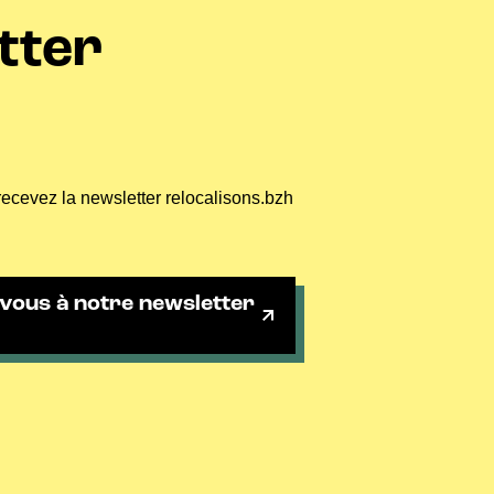
tter
recevez la newsletter relocalisons.bzh
vous à notre newsletter