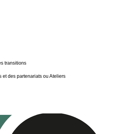
s transitions
 et des partenariats ou Ateliers