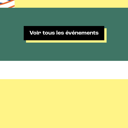
Voir tous les événements