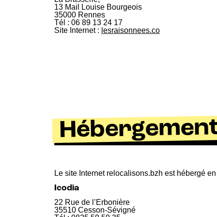
13 Mail Louise Bourgeois
35000 Rennes
Tél : 06 89 13 24 17
Site Internet :
lesraisonnees.co
Hébergemen
Le site Internet relocalisons.bzh est hébergé en
Icodia
22 Rue de l’Erbonière
35510 Cesson-Sévigné