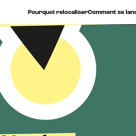
Pourquoi relocaliser
Comment se lan