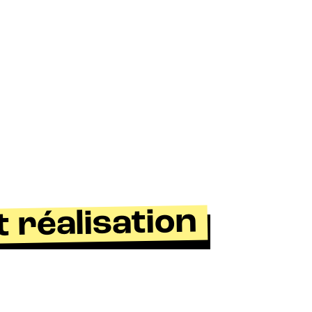
 réalisation