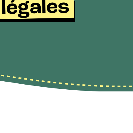
légales