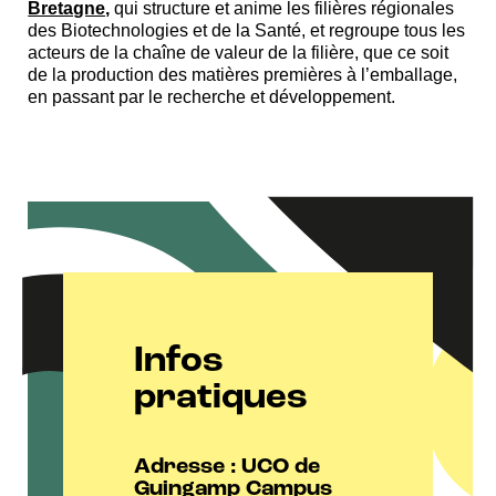
Bretagne,
qui structure et anime les filières régionales
des Biotechnologies et de la Santé, et regroupe tous les
acteurs de la chaîne de valeur de la filière, que ce soit
de la production des matières premières à l’emballage,
en passant par le recherche et développement.
Infos
pratiques
Adresse : UCO de
Guingamp Campus