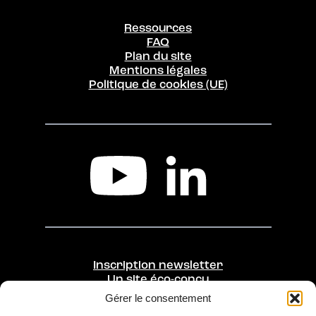
Ressources
FAQ
Plan du site
Mentions légales
Politique de cookies (UE)
Inscription newsletter
Un site éco-conçu
Gérer le consentement