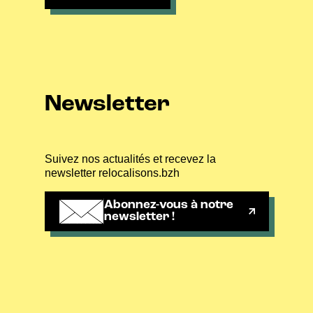
Newsletter
Suivez nos actualités et recevez la
newsletter relocalisons.bzh
Abonnez-vous à notre
newsletter !