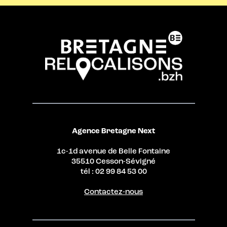
Agence Bretagne Next
1c-1d avenue de Belle Fontaine
35510 Cesson-Sévigné
tél : 02 99 84 53 00
Contactez-nous