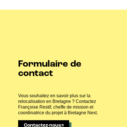
Formulaire de
contact
Vous souhaitez en savoir plus sur la
relocalisation en Bretagne ? Contactez
Françoise Restif, cheffe de mission et
coordinatrice du projet à Bretagne Next.
Contactez-nous