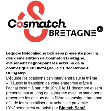
L’équipe Relocalisons.bzh sera présente pour la
deuxième édition de Cosmatch Bretagne,
évènement regroupant les acteurs de la
cosmétique en Bretagne, le 11 décembre à
Guingamp.
L’équipe Relocalisons.bzh interviendra sur le thème
« Réussir la transition de votre entreprise grâce à
l’achat local » à partir de 10h10 le 11 décembre et sera
présente tout au long de la journée avec un stand pour
rencontrer les acteurs de la filière cosmétique bretonne
afin de les sensibiliser aux achats de proximité.
L’événement est organisé par
Biotech Santé