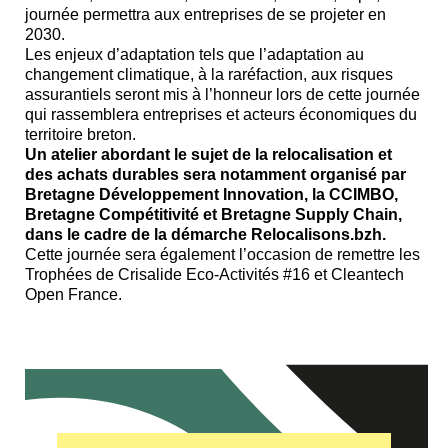
journée permettra aux entreprises de se projeter en
2030.
Les enjeux d’adaptation tels que l’adaptation au
changement climatique, à la raréfaction, aux risques
assurantiels seront mis à l’honneur lors de cette journée
qui rassemblera entreprises et acteurs économiques du
territoire breton.
Un atelier abordant le sujet de la relocalisation et
des achats durables sera notamment organisé par
Bretagne Développement Innovation, la CCIMBO,
Bretagne Compétitivité et Bretagne Supply Chain,
dans le cadre de la démarche Relocalisons.bzh.
Cette journée sera également l’occasion de remettre les
Trophées de Crisalide Eco-Activités #16 et Cleantech
Open France.