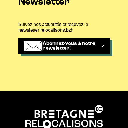
Newsletter
Suivez nos actualités et recevez la
newsletter relocalisons.bzh
Abonnez-vous à notre
newsletter !