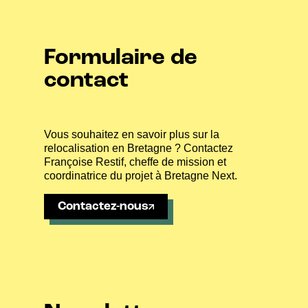
Formulaire de
contact
Vous souhaitez en savoir plus sur la
relocalisation en Bretagne ? Contactez
Françoise Restif, cheffe de mission et
coordinatrice du projet à Bretagne Next.
Contactez-nous