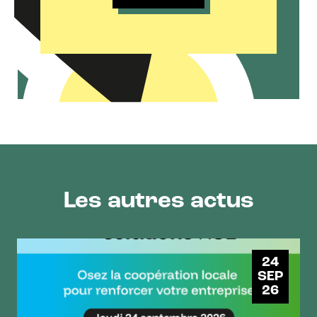
Les autres actus
24
SEP
26