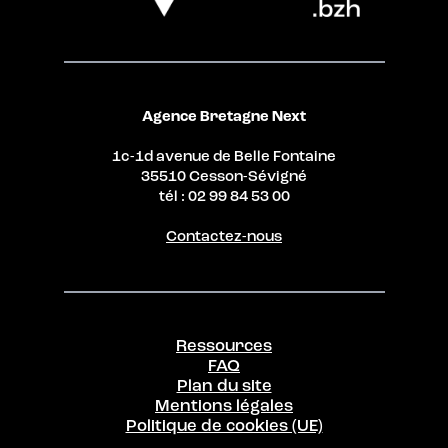
Agence Bretagne Next
1c-1d avenue de Belle Fontaine
35510 Cesson-Sévigné
tél : 02 99 84 53 00
Contactez-nous
Ressources
FAQ
Plan du site
Mentions légales
Politique de cookies (UE)