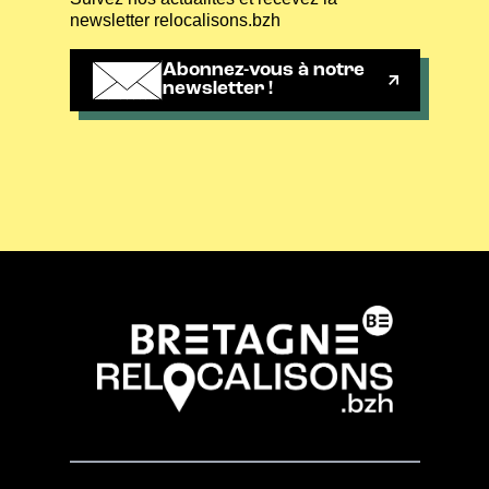
newsletter relocalisons.bzh
Abonnez-vous à notre
newsletter !