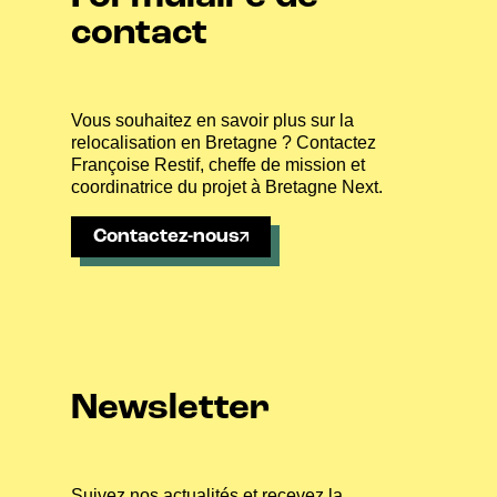
contact
Vous souhaitez en savoir plus sur la
relocalisation en Bretagne ? Contactez
Françoise Restif, cheffe de mission et
coordinatrice du projet à Bretagne Next.
Contactez-nous
Newsletter
Suivez nos actualités et recevez la