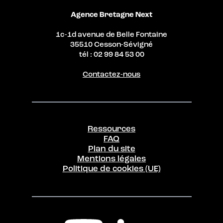
Agence Bretagne Next
1c-1d avenue de Belle Fontaine
35510 Cesson-Sévigné
tél : 02 99 84 53 00
Contactez-nous
Ressources
FAQ
Plan du site
Mentions légales
Politique de cookies (UE)