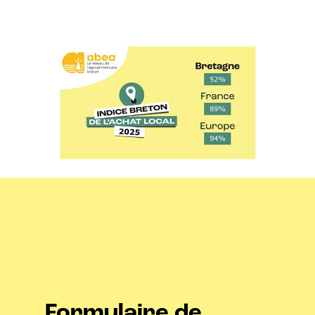
Formulaire de