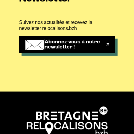
Suivez nos actualités et recevez la
newsletter relocalisons.bzh
Abonnez-vous à notre
newsletter !