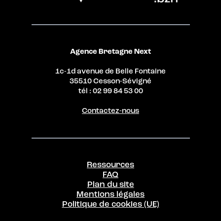
Agence Bretagne Next
1c-1d avenue de Belle Fontaine
35510 Cesson-Sévigné
tél : 02 99 84 53 00
Contactez-nous
Ressources
FAQ
Plan du site
Mentions légales
Politique de cookies (UE)