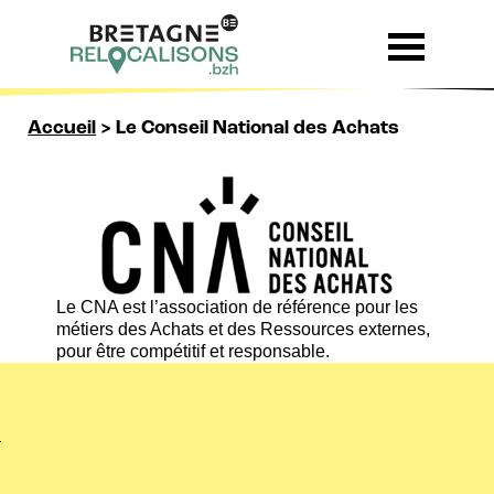
Skip to content
Accueil
>
Le Conseil National des Achats
Le CNA est l’association de référence pour les
métiers des Achats et des Ressources externes,
pour être compétitif et responsable.