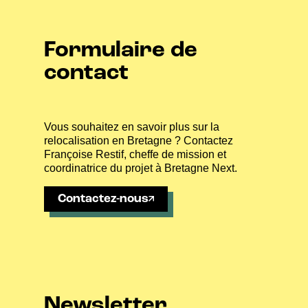
Formulaire de
contact
Vous souhaitez en savoir plus sur la
relocalisation en Bretagne ? Contactez
Françoise Restif, cheffe de mission et
coordinatrice du projet à Bretagne Next.
Contactez-nous
Newsletter