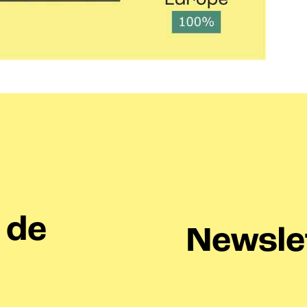
 de
Newsle