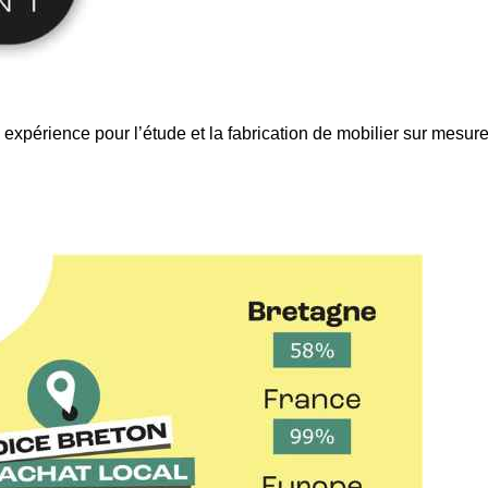
périence pour l’étude et la fabrication de mobilier sur mesure