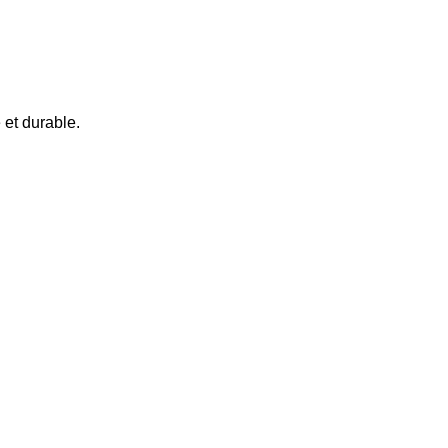
 et durable.