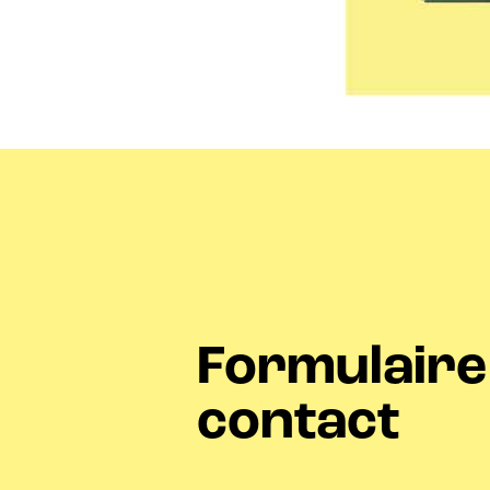
Formulaire
contact