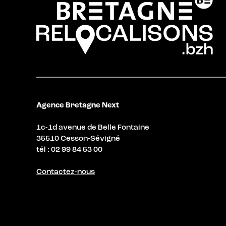
Agence Bretagne Next
1c-1d avenue de Belle Fontaine
35510 Cesson-Sévigné
tél : 02 99 84 53 00
Contactez-nous