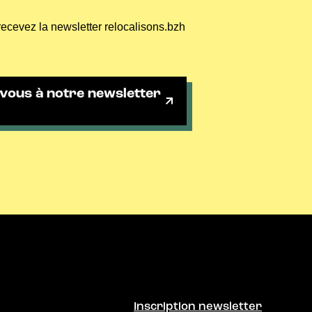
recevez la newsletter relocalisons.bzh
vous à notre newsletter
Inscription newsletter