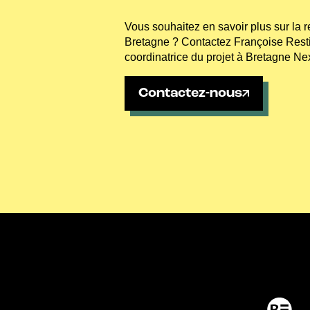
Vous souhaitez en savoir plus sur la r
Bretagne ? Contactez Françoise Restif
coordinatrice du projet à Bretagne Nex
Contactez-nous