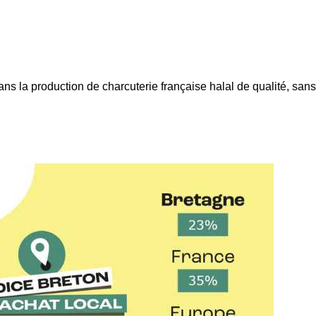
s la production de charcuterie française halal de qualité, sans ni