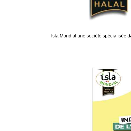
Isla Mondial une société spécialisée dan