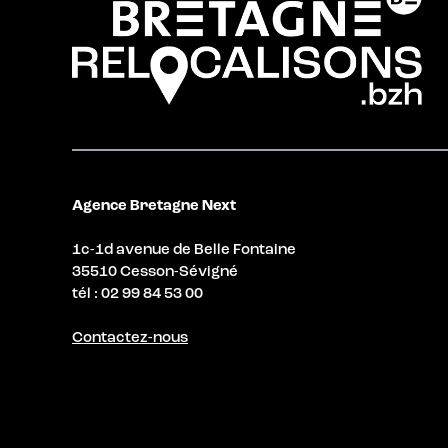
Agence Bretagne Next
1c-1d avenue de Belle Fontaine
35510 Cesson-Sévigné
tél : 02 99 84 53 00
Contactez-nous