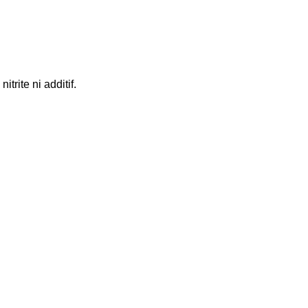
trite ni additif.