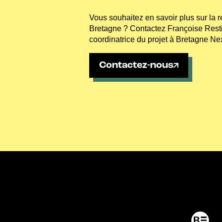
Vous souhaitez en savoir plus sur la r
Bretagne ? Contactez Françoise Restif
coordinatrice du projet à Bretagne Nex
Contactez-nous