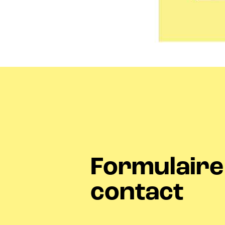
Formulaire
contact