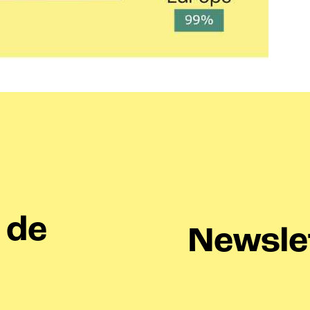
 de
Newsle