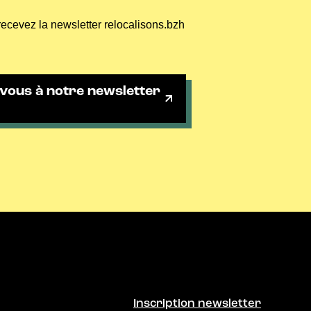
recevez la newsletter relocalisons.bzh
vous à notre newsletter
Inscription newsletter