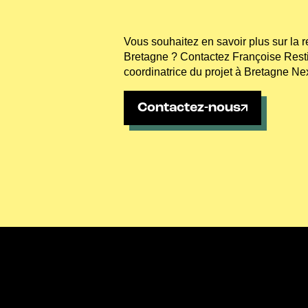
Vous souhaitez en savoir plus sur la r
Bretagne ? Contactez Françoise Restif
coordinatrice du projet à Bretagne Nex
Contactez-nous