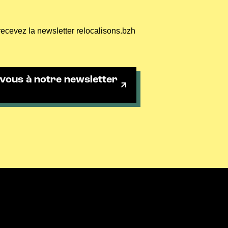
recevez la newsletter relocalisons.bzh
vous à notre newsletter