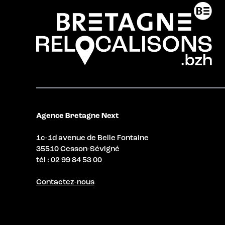
Agence Bretagne Next
1c-1d avenue de Belle Fontaine
35510 Cesson-Sévigné
tél : 02 99 84 53 00
Contactez-nous