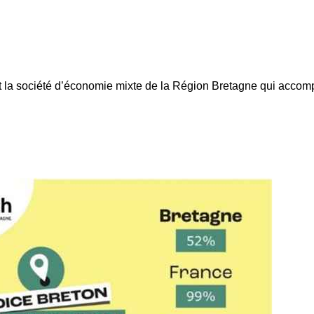
st la société d’économie mixte de la Région Bretagne qui accompa