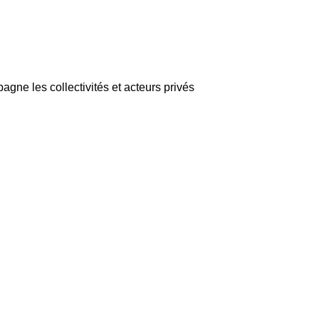
gne les collectivités et acteurs privés