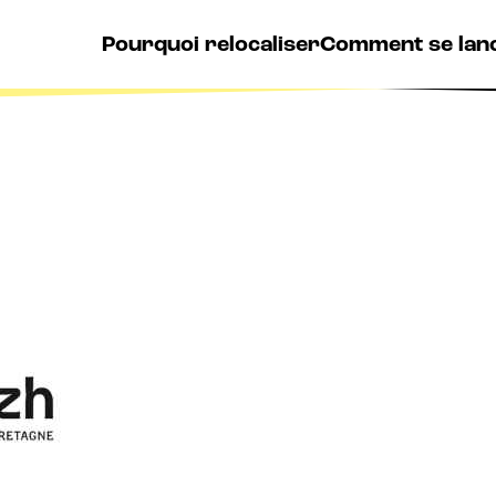
Pourquoi relocaliser
Comment se lan