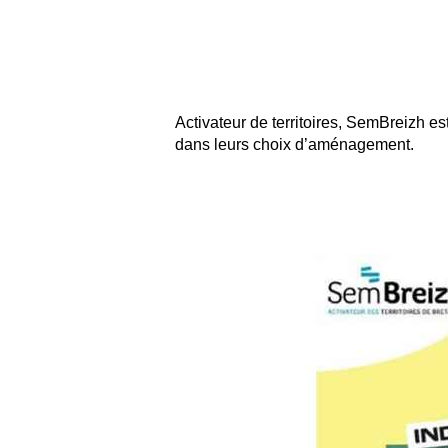
Activateur de territoires, SemBreizh e
dans leurs choix d’aménagement.