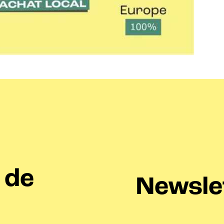
 de
Newsle