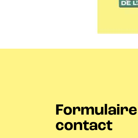
Formulaire
contact