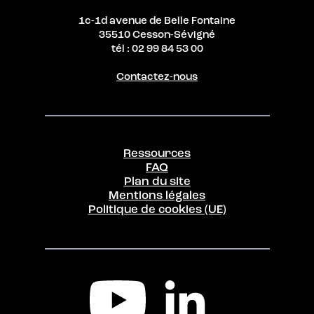
1c-1d avenue de Belle Fontaine
35510 Cesson-Sévigné
tél : 02 99 84 53 00
Contactez-nous
Ressources
FAQ
Plan du site
Mentions légales
Politique de cookies (UE)