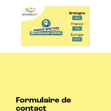
Formulaire de
contact