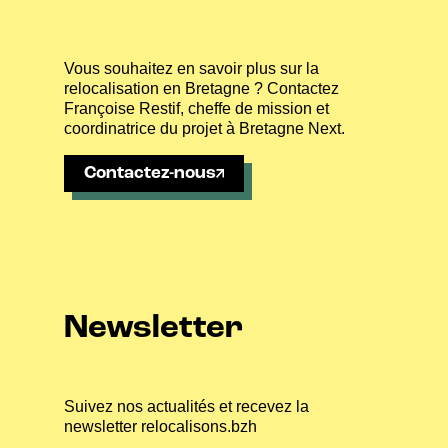
Vous souhaitez en savoir plus sur la
relocalisation en Bretagne ? Contactez
Françoise Restif, cheffe de mission et
coordinatrice du projet à Bretagne Next.
Contactez-nous
Newsletter
Suivez nos actualités et recevez la
newsletter relocalisons.bzh