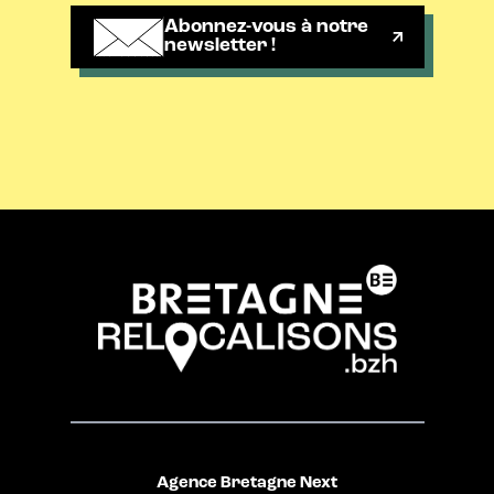
Abonnez-vous à notre
newsletter !
Agence Bretagne Next