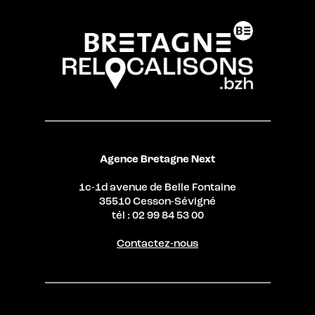
Agence Bretagne Next
1c-1d avenue de Belle Fontaine
35510 Cesson-Sévigné
tél : 02 99 84 53 00
Contactez-nous