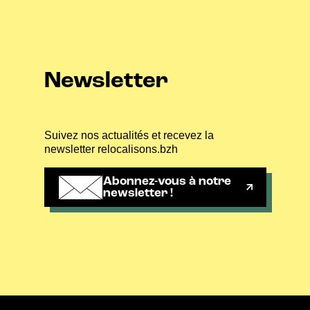
Newsletter
Suivez nos actualités et recevez la
newsletter relocalisons.bzh
Abonnez-vous à notre
newsletter !