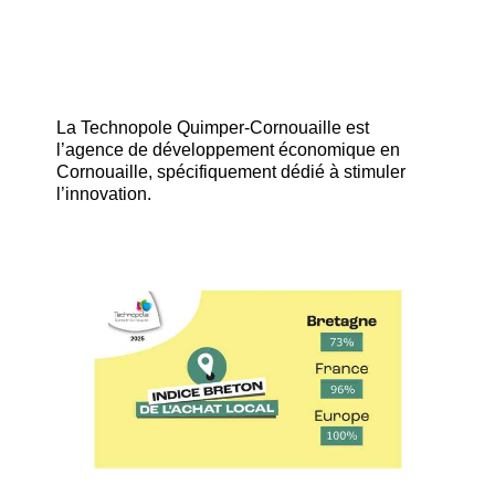
La Technopole Quimper-Cornouaille est
l’agence de développement économique en
Cornouaille, spécifiquement dédié à stimuler
l’innovation.