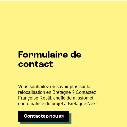
Formulaire de
contact
Vous souhaitez en savoir plus sur la
relocalisation en Bretagne ? Contactez
Françoise Restif, cheffe de mission et
coordinatrice du projet à Bretagne Next.
Contactez-nous